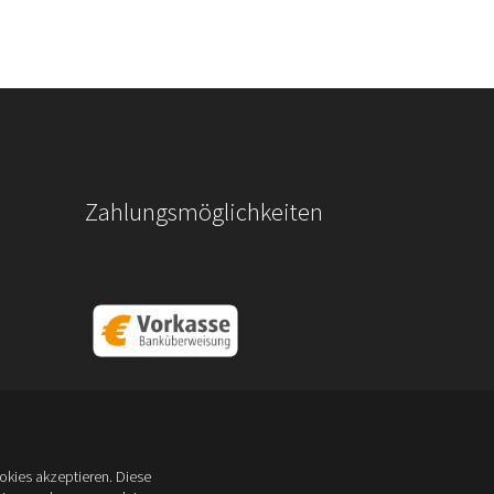
Zahlungsmöglichkeiten
kies akzeptieren. Diese