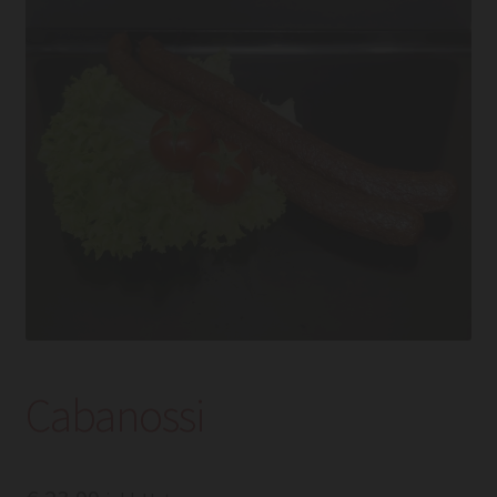
Cabanossi