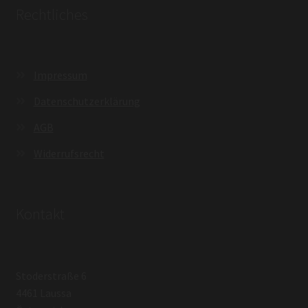
Rechtliches
Impressum
Datenschutzerklärung
AGB
Widerrufsrecht
Kontakt
Stoderstraße 6
4461 Laussa