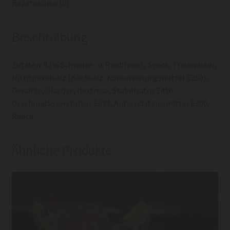
Rezensionen (0)
Beschreibung
Zutaten: 92% Schweine- u. Rindfleisch, Speck, Trinkwasser,
Nitritpökelsalz (Kochsalz, Konservierungsmittel E250),
Gewürze, Glucose, Dextrose, Stabilisator E450,
Geschmacksverstärker E621, Antioxidationsmittel E300,
Rauch
Ähnliche Produkte