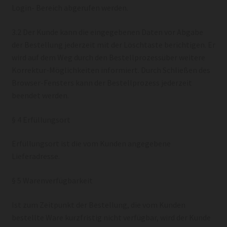
Login- Bereich abgerufen werden.
3.2 Der Kunde kann die eingegebenen Daten vor Abgabe
der Bestellung jederzeit mit der Löschtaste berichtigen. Er
wird auf dem Weg durch den Bestellprozessüber weitere
Korrektur-Möglichkeiten informiert. Durch Schließen des
Browser-Fensters kann der Bestellprozess jederzeit
beendet werden.
§ 4 Erfüllungsort
Erfüllungsort ist die vom Kunden angegebene
Lieferadresse.
§ 5 Warenverfügbarkeit
Ist zum Zeitpunkt der Bestellung, die vom Kunden
bestellte Ware kurzfristig nicht verfügbar, wird der Kunde