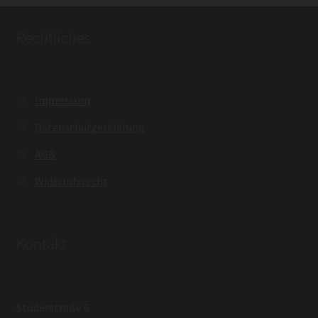
Rechtliches
Impressum
Datenschutzerklärung
AGB
Widerrufsrecht
Kontakt
Stoderstraße 6