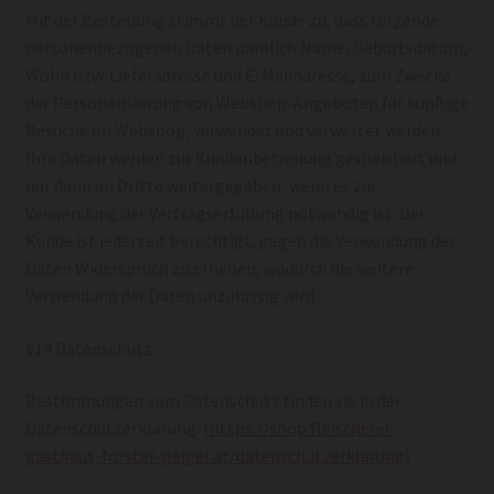
Mit der Bestellung stimmt der Kunde zu, dass folgende
personenbezogenen Daten nämlich Name, Geburtsdatum,
Wohn bzw. Lieferadresse und E-Mailadresse, zum Zwecke
der Personalisierung von Webshop-Angeboten für künftige
Besuche im Webshop, verwendet und verwertet werden.
Ihre Daten werden zur Kundenbetreuung gespeichert und
nur dann an Dritte weitergegeben, wenn es zur
Verwendung der Vertragserfüllung notwendig ist. Der
Kunde ist jederzeit berechtigt, gegen die Verwendung der
Daten Widerspruch zu erheben, wodurch die weitere
Verwendung der Daten unzulässig wird
§14 Datenschutz
Bestimmungen zum Datenschutz finden sie in der
Datenschutzerklärung. (
https://shop.fleischerei-
gasthaus-forster-geiger.at/datenschutzerklarung
)