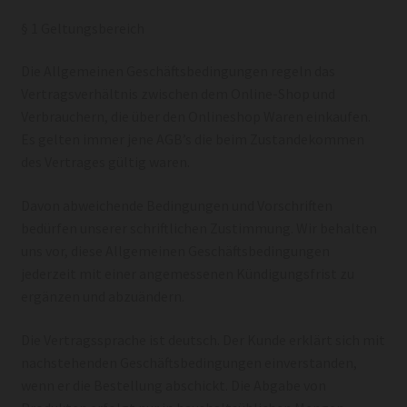
§ 1 Geltungsbereich
Die Allgemeinen Geschäftsbedingungen regeln das
Vertragsverhältnis zwischen dem Online-Shop und
Verbrauchern, die über den Onlineshop Waren einkaufen.
Es gelten immer jene AGB’s die beim Zustandekommen
des Vertrages gültig waren.
Davon abweichende Bedingungen und Vorschriften
bedürfen unserer schriftlichen Zustimmung. Wir behalten
uns vor, diese Allgemeinen Geschäftsbedingungen
jederzeit mit einer angemessenen Kündigungsfrist zu
ergänzen und abzuändern.
Die Vertragssprache ist deutsch. Der Kunde erklärt sich mit
nachstehenden Geschäftsbedingungen einverstanden,
wenn er die Bestellung abschickt. Die Abgabe von