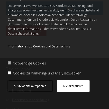
Diese Website verwendet Cookies. Cookies zu Marketing- und
Dein Warenkorb ist derzeit leer.
Analysezwecken werden nur gesetzt, wenn Sie diese nachstehend
auswählen oder alle Cookies akzeptieren. Diese freiwillige
Zustimmung können Sie jederzeit widerrufen. Durch Auswahl von
„Informationen zu Cookies und Datenschutz“ erhalten Sie
detaillierte Information zu den verwendeten Cookies und zur
Zurück zum Shop
Datenschutzerklärung.
Informationen zu Cookies und Datenschutz
Notwendige Cookies
Rechtliches
Cookies zu Marketing- und Analysezwecken
Ausgewählte akzeptieren
Alle akzeptieren
Impressum
Datenschutzerklärung