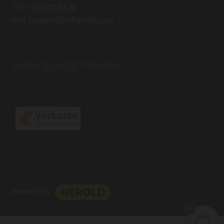
Tel.:
+43 7255 63 40
Mail:
forster.flori@gmail.com
Zahlungsmöglichkeiten
powered by
0