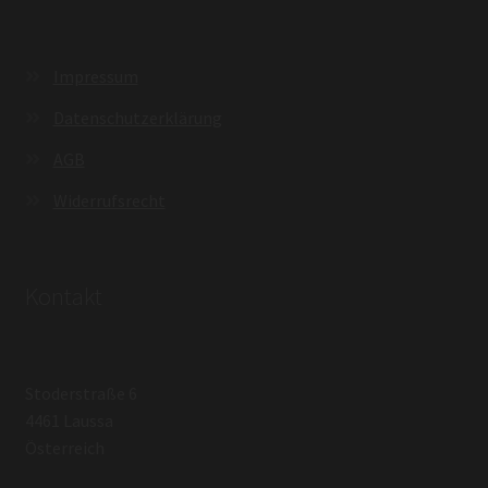
Impressum
Datenschutzerklärung
AGB
Widerrufsrecht
Kontakt
Stoderstraße 6
4461 Laussa
Österreich