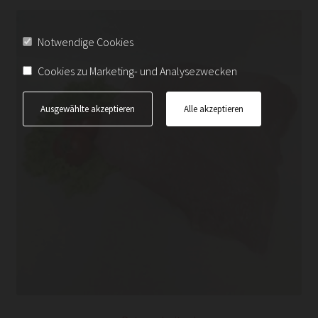
Notwendige Cookies
Cookies zu Marketing- und Analysezwecken
Ausgewählte akzeptieren
Alle akzeptieren