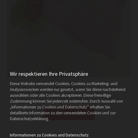
Wir respektieren Ihre Privatsphäre
Diese Website verwendet Cookies. Cookies zu Marketing- und
Putenfleisch
Analysezwecken werden nur gesetzt, wenn Sie diese nachstehend
auswählen oder alle Cookies akzeptieren. Diese freiwillige
€
15,49
inkl. Ust.
Zustimmung können Sie jederzeit widerrufen. Durch Auswahl von
„Informationen zu Cookies und Datenschutz“ erhalten Sie
detaillierte Information zu den verwendeten Cookies und zur
In den Warenkorb
Datenschutzerklärung.
Informationen zu Cookies und Datenschutz