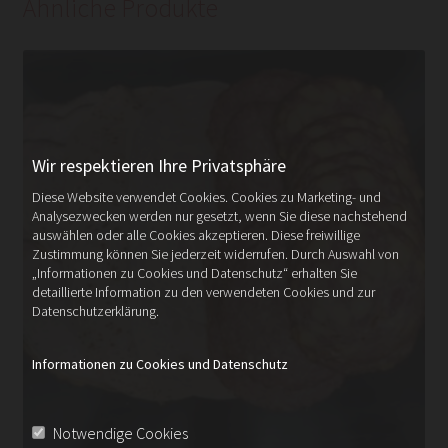
Ähnliche Produkte
Wir respektieren Ihre Privatsphäre
Diese Website verwendet Cookies. Cookies zu Marketing- und
Analysezwecken werden nur gesetzt, wenn Sie diese nachstehend
auswählen oder alle Cookies akzeptieren. Diese freiwillige
Zustimmung können Sie jederzeit widerrufen. Durch Auswahl von
„Informationen zu Cookies und Datenschutz“ erhalten Sie
detaillierte Information zu den verwendeten Cookies und zur
Datenschutzerklärung.
Informationen zu Cookies und Datenschutz
Notwendige Cookies