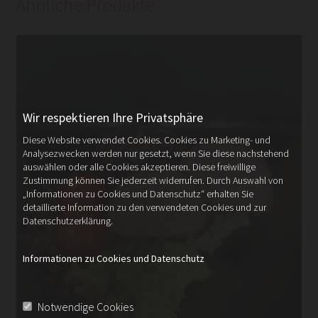
Ähnliche Produkte
Wir respektieren Ihre Privatsphäre
Diese Website verwendet Cookies. Cookies zu Marketing- und
Analysezwecken werden nur gesetzt, wenn Sie diese nachstehend
auswählen oder alle Cookies akzeptieren. Diese freiwillige
Zustimmung können Sie jederzeit widerrufen. Durch Auswahl von
„Informationen zu Cookies und Datenschutz“ erhalten Sie
detaillierte Information zu den verwendeten Cookies und zur
Datenschutzerklärung.
Informationen zu Cookies und Datenschutz
Notwendige Cookies