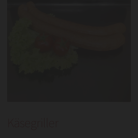
Käsegriller