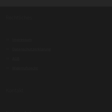
Rechtliches
Impressum
Datenschutzerklärung
AGB
Widerrufsrecht
Kontakt