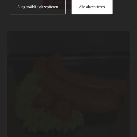
In den Warenkorb
Ausgewählte akzeptieren
Alle akzeptieren