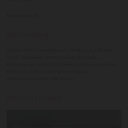
Rezensionen (0)
Beschreibung
Zutaten: 66% Schweinefleisch u. Rindfleisch, 23% Käse,
Speck, Trinkwasser, Nitritpökelsalz (Kochsalz,
Konsevierungsmittel E250),Gewürze, Glucose, Dextrose,
Stabilisator E450, Geschmacksverstärker,
Antioxidationsmittel E300, Rauch
Ähnliche Produkte