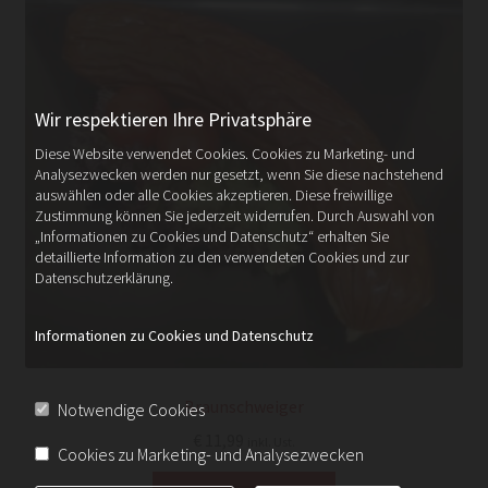
Wir respektieren Ihre Privatsphäre
Diese Website verwendet Cookies. Cookies zu Marketing- und
Analysezwecken werden nur gesetzt, wenn Sie diese nachstehend
auswählen oder alle Cookies akzeptieren. Diese freiwillige
Zustimmung können Sie jederzeit widerrufen. Durch Auswahl von
„Informationen zu Cookies und Datenschutz“ erhalten Sie
detaillierte Information zu den verwendeten Cookies und zur
Datenschutzerklärung.
Informationen zu Cookies und Datenschutz
Braunschweiger
Notwendige Cookies
€
11,99
inkl. Ust.
Cookies zu Marketing- und Analysezwecken