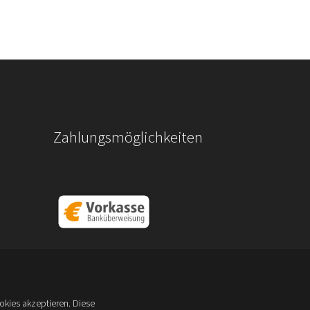
Zahlungsmöglichkeiten
kies akzeptieren. Diese