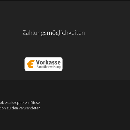
Zahlungsmöglichkeiten
kies akzeptieren. Diese
ation zu den verwendeten