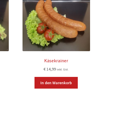
Käsekrainer
€
14,99
inkl. Ust.
In den Warenkorb