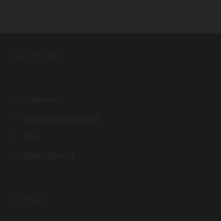
Rechtliches
Impressum
Datenschutzerklärung
AGB
Widerrufsrecht
Kontakt