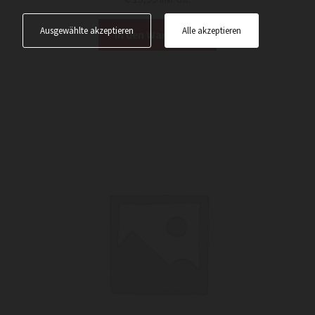
Ausgewählte akzeptieren
Alle akzeptieren
In den Warenkorb