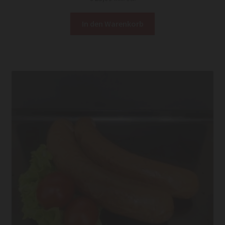
In den Warenkorb