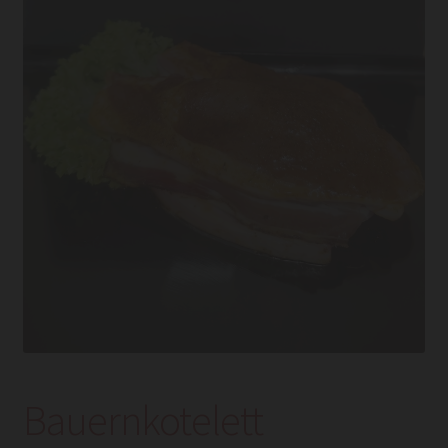
Bauernkotelett