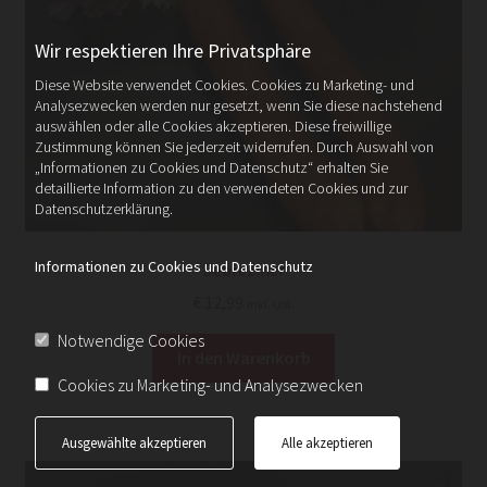
Wir respektieren Ihre Privatsphäre
Diese Website verwendet Cookies. Cookies zu Marketing- und
Analysezwecken werden nur gesetzt, wenn Sie diese nachstehend
auswählen oder alle Cookies akzeptieren. Diese freiwillige
Zustimmung können Sie jederzeit widerrufen. Durch Auswahl von
„Informationen zu Cookies und Datenschutz“ erhalten Sie
detaillierte Information zu den verwendeten Cookies und zur
Datenschutzerklärung.
Informationen zu Cookies und Datenschutz
Debreziner
€
12,99
inkl. Ust.
Notwendige Cookies
In den Warenkorb
Cookies zu Marketing- und Analysezwecken
Ausgewählte akzeptieren
Alle akzeptieren