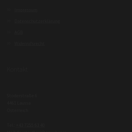
Impressum
Datenschutzerklärung
AGB
Widerrufsrecht
Kontakt
Stoderstraße 6
4461 Laussa
Österreich
Tel.:
+43 7255 63 40