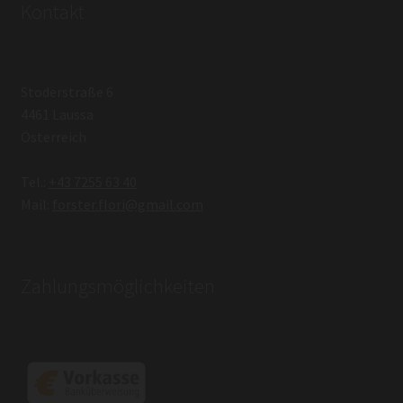
Kontakt
Stoderstraße 6
4461 Laussa
Österreich
Tel.:
+43 7255 63 40
Mail:
forster.flori@gmail.com
Zahlungsmöglichkeiten