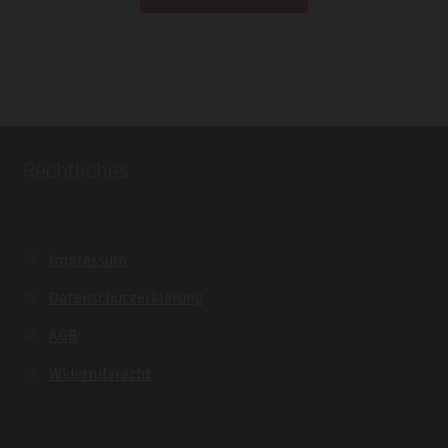
Rechtliches
Impressum
Datenschutzerklärung
AGB
Widerrufsrecht