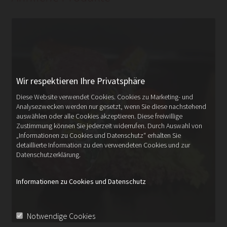
Wir respektieren Ihre Privatsphäre
Diese Website verwendet Cookies. Cookies zu Marketing- und
Analysezwecken werden nur gesetzt, wenn Sie diese nachstehend
auswählen oder alle Cookies akzeptieren. Diese freiwillige
Zustimmung können Sie jederzeit widerrufen. Durch Auswahl von
„Informationen zu Cookies und Datenschutz“ erhalten Sie
detaillierte Information zu den verwendeten Cookies und zur
Datenschutzerklärung.
Informationen zu Cookies und Datenschutz
Notwendige Cookies