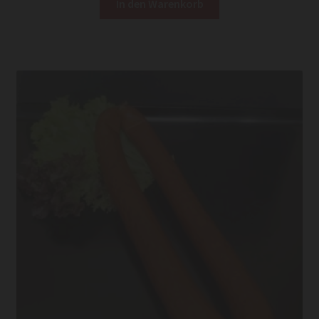
In den Warenkorb