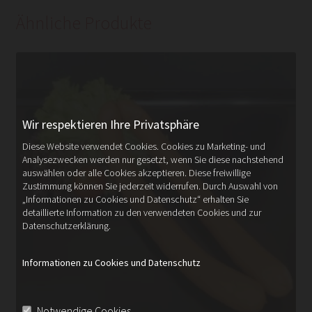
Ähnliche Produkte
Wir respektieren Ihre Privatsphäre
Diese Website verwendet Cookies. Cookies zu Marketing- und
Analysezwecken werden nur gesetzt, wenn Sie diese nachstehend
auswählen oder alle Cookies akzeptieren. Diese freiwillige
Zustimmung können Sie jederzeit widerrufen. Durch Auswahl von
„Informationen zu Cookies und Datenschutz“ erhalten Sie
detaillierte Information zu den verwendeten Cookies und zur
Datenschutzerklärung.
Informationen zu Cookies und Datenschutz
Notwendige Cookies