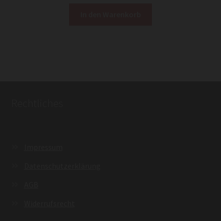
In den Warenkorb
Rechtliches
Impressum
Datenschutzerklärung
AGB
Widerrufsrecht