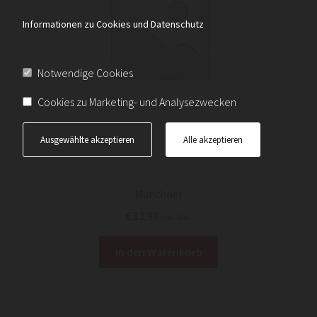
Informationen zu Cookies und Datenschutz
Notwendige Cookies
Cookies zu Marketing- und Analysezwecken
Ausgewählte akzeptieren
Alle akzeptieren
Münchner
€
13,99
inkl. Ust.
In den Warenkorb