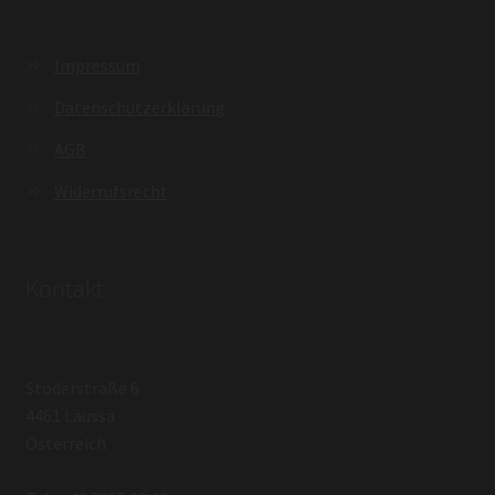
Impressum
Datenschutzerklärung
AGB
Widerrufsrecht
Kontakt
Stoderstraße 6
4461 Laussa
Österreich