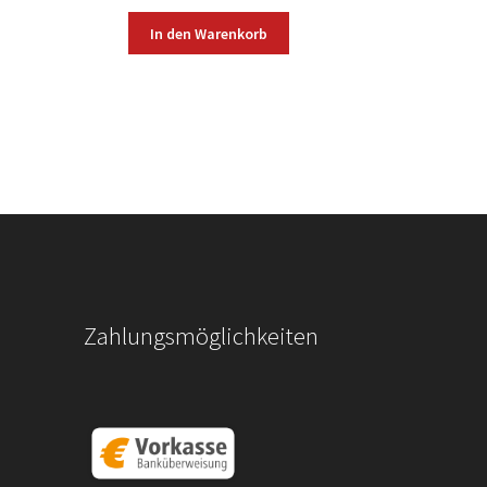
In den Warenkorb
Zahlungsmöglichkeiten