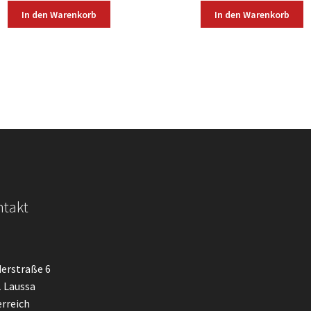
In den Warenkorb
In den Warenkorb
takt
erstraße 6
 Laussa
rreich