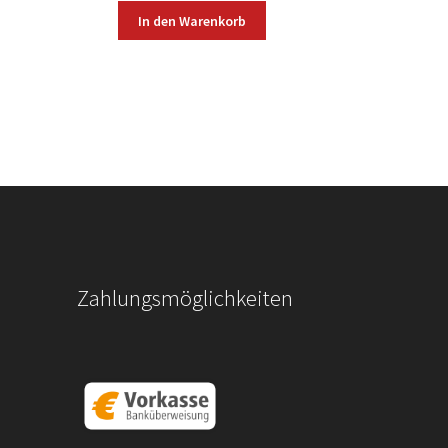
In den Warenkorb
Zahlungsmöglichkeiten