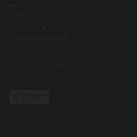
4461 Laussa
Österreich
Tel.:
+43 7255 63 40
Mail:
forster.flori@gmail.com
Zahlungsmöglichkeiten