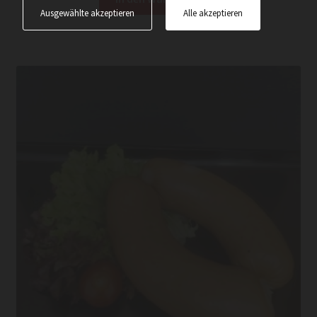
Ausgewählte akzeptieren
Alle akzeptieren