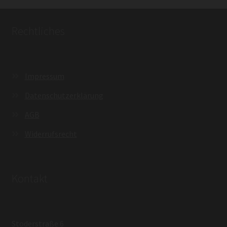
Rechtliches
Impressum
Datenschutzerklärung
AGB
Widerrufsrecht
Kontakt
Stoderstraße 6