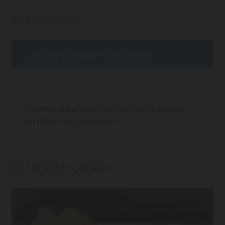
Rezensionen
Es gibt noch keine Rezensionen.
Du musst
angemeldet
sein, um eine Rezension
veröffentlichen zu können.
Ähnliche Produkte