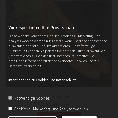
Wir respektieren Ihre Privatsphäre
Diese Website verwendet Cookies. Cookies zu Marketing- und
Analysezwecken werden nur gesetzt, wenn Sie diese nachstehend
auswählen oder alle Cookies akzeptieren. Diese freiwillige
Zustimmung können Sie jederzeit widerrufen. Durch Auswahl von
„Informationen zu Cookies und Datenschutz“ erhalten Sie
detaillierte Information zu den verwendeten Cookies und zur
Datenschutzerklärung.
Informationen zu Cookies und Datenschutz
Frankfurter
Notwendige Cookies
€
12,99
inkl. Ust.
Cookies zu Marketing- und Analysezwecken
In den Warenkorb